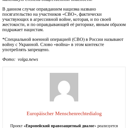
В данном случае оправданием нацизма названо
посягательство на участников «СВО», фактически
участвующих в агрессивной войне, которая, и по своей
жестокости, и по оправдывающей её риторике, явным образом
подражает нацистам.
*Специальной военной операцией (СВО) в России называют
войну с Украиной. Слово «война» в этом контексте
употреблять запрещено.
Фото:
volga.news
Europäischer Menschenrechtedialog
Проект
«Европейский правозащитный диалог
» реализуется