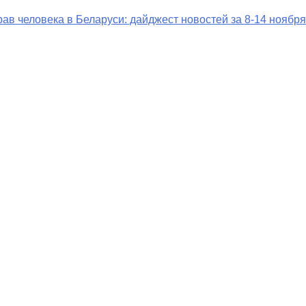
ав человека в Беларуси: дайджест новостей за 8-14 ноября