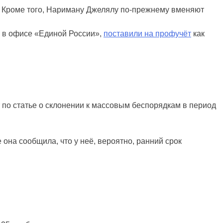
. Кроме того, Нариману Джелялу по-прежнему вменяют
е в офисе «Единой России»,
поставили на профучёт
как
 по статье о склонении к массовым беспорядкам в период
 она сообщила, что у неё, вероятно, ранний срок