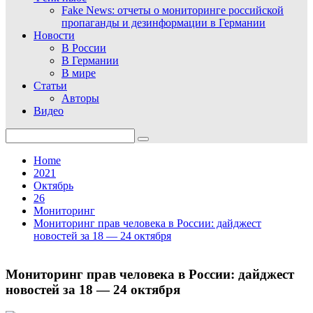
Fake News: отчеты о мониторинге российской
пропаганды и дезинформации в Германии
Новости
В России
В Германии
В мире
Статьи
Авторы
Видео
Search
for:
Home
2021
Октябрь
26
Мониторинг
Мониторинг прав человека в России: дайджест
новостей за 18 — 24 октября
Мониторинг прав человека в России: дайджест
новостей за 18 — 24 октября