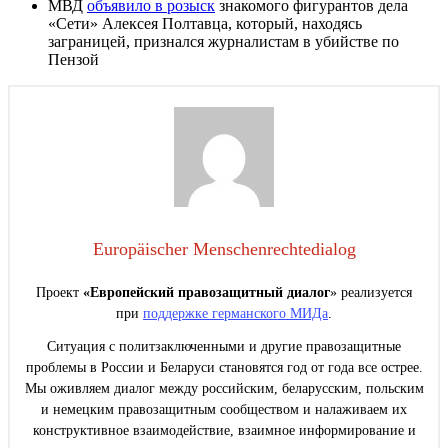
МВД
объявило в розыск
знакомого фигурантов дела
«Сети» Алексея Полтавца, который, находясь
заграницей, признался журналистам в убийстве по
Пензой
Europäischer Menschenrechtedialog
Проект
«Европейский правозащитный диалог
» реализуется
при
поддержке германского МИДа
.
Ситуация с политзаключенными и другие правозащитные
проблемы в России и Беларуси становятся год от года все острее.
Мы оживляем диалог между российским, беларусским, польским
и немецким правозащитным сообществом и налаживаем их
конструктивное взаимодействие, взаимное информирование и