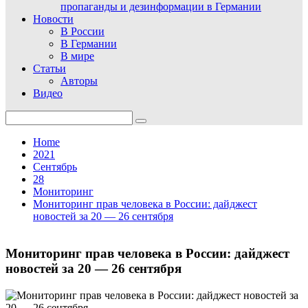
пропаганды и дезинформации в Германии
Новости
В России
В Германии
В мире
Статьи
Авторы
Видео
Search
for:
Home
2021
Сентябрь
28
Мониторинг
Мониторинг прав человека в России: дайджест
новостей за 20 — 26 сентября
Мониторинг прав человека в России: дайджест
новостей за 20 — 26 сентября