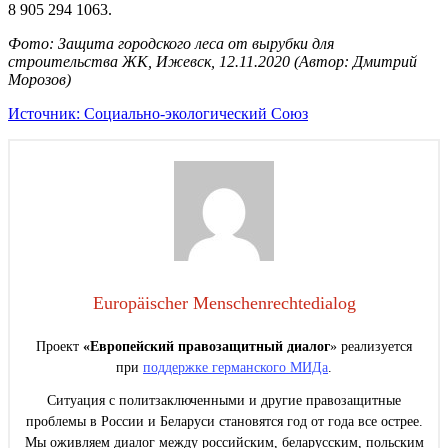
8 905 294 1063.
Фото: Защита городского леса от вырубки для
строительства ЖК, Ижевск, 12.11.2020 (Автор: Дмитрий
Морозов)
Источник: Социально-экологический Союз
Europäischer Menschenrechtedialog
Проект
«Европейский правозащитный диалог
» реализуется
при
поддержке германского МИДа
.
Ситуация с политзаключенными и другие правозащитные
проблемы в России и Беларуси становятся год от года все острее.
Мы оживляем диалог между российским, беларусским, польским