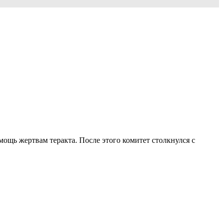
мощь жертвам теракта. После этого комитет столкнулся с