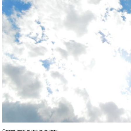
Студенческие мероприятия: