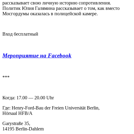
рассказывает свою личную историю сопротивления.
Политик Юлия Галямина рассказывает о том, как вместо
Мосгордумы оказалась в полицейской камере.
Вход бесплатный
Мероприятие на Facebook
***
Когда: 17.00 — 20.00 Uhr
Где: Henry-Ford-Bau der Freien Universität Berlin,
Hörsaal HFB/A
Garystraße 35,
14195 Berlin-Dahlem