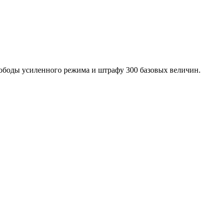
вободы усиленного режима и штрафу 300 базовых величин.