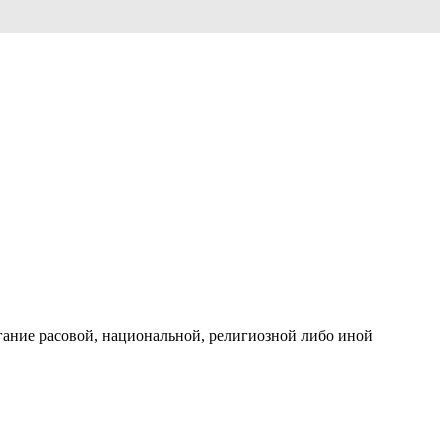
гание расовой, национальной, религиозной либо иной