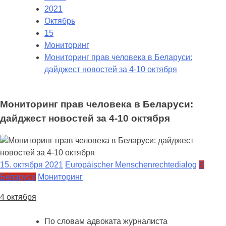
2021
Октябрь
15
Мониторинг
Мониторинг прав человека в Беларуси:
дайджест новостей за 4-10 октября
Мониторинг прав человека в Беларуси:
дайджест новостей за 4-10 октября
15. октября 2021
Europäischer Menschenrechtedialog
В
Беларуси
Мониторинг
4 октября
По словам адвоката журналиста