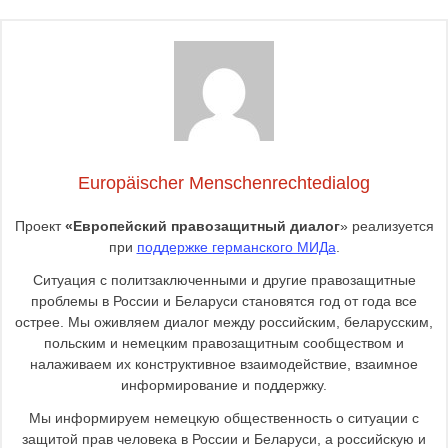
Europäischer Menschenrechtedialog
Проект
«Европейский правозащитный диалог
» реализуется
при
поддержке германского МИДа
.
Ситуация с политзаключенными и другие правозащитные
проблемы в России и Беларуси становятся год от года все
острее. Мы оживляем диалог между российским, беларусским,
польским и немецким правозащитным сообществом и
налаживаем их конструктивное взаимодействие, взаимное
информирование и поддержку.
Мы информируем немецкую общественность о ситуации с
защитой прав человека в России и Беларуси, а российскую и