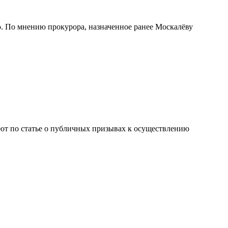
. По мнению прокурора, назначенное ранее Москалёву
яют по статье о публичных призывах к осуществлению