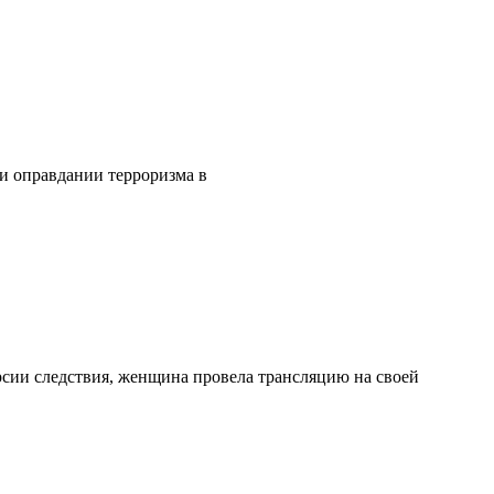
 и оправдании терроризма в
рсии следствия, женщина провела трансляцию на своей