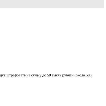
дут штрафовать на сумму до 50 тысяч рублей (около 500