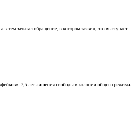
 затем зачитал обращение, в котором заявил, что выступает
фейков»: 7,5 лет лишения свободы в колонии общего режима.