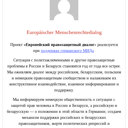
Europäischer Menschenrechtedialog
Проект
«Европейский правозащитный диалог
» реализуется
при
поддержке германского МИДа
.
Ситуация с политзаключенными и другие правозащитные
проблемы в России и Беларуси становятся год от года все острее.
Мы оживляем диалог между российским, беларусским, польским
и немецким правозащитным сообществом и налаживаем их
конструктивное взаимодействие, взаимное информирование и
поддержку.
Мы информируем немецкую общественность о ситуации с
защитой прав человека в России и Беларуси, а российскую и
беларусскую — о положении в этой области в Германии; создаем
механизм поддержки российских и беларусских
правозащитников, жертв политических репрессий и