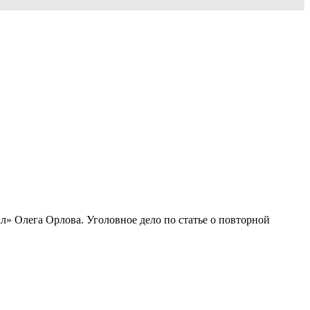
л» Олега Орлова. Уголовное дело по статье о повторной