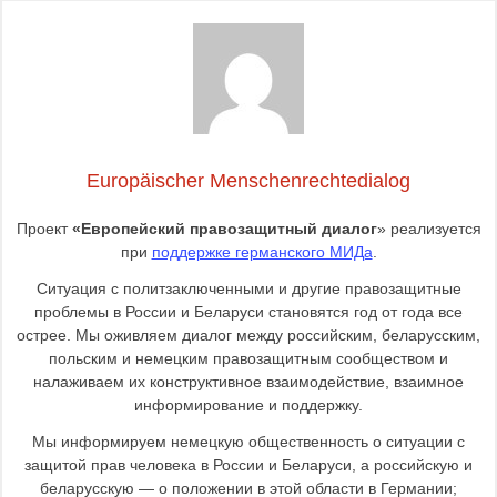
Europäischer Menschenrechtedialog
Проект
«Европейский правозащитный диалог
» реализуется
при
поддержке германского МИДа
.
Ситуация с политзаключенными и другие правозащитные
проблемы в России и Беларуси становятся год от года все
острее. Мы оживляем диалог между российским, беларусским,
польским и немецким правозащитным сообществом и
налаживаем их конструктивное взаимодействие, взаимное
информирование и поддержку.
Мы информируем немецкую общественность о ситуации с
защитой прав человека в России и Беларуси, а российскую и
беларусскую — о положении в этой области в Германии;