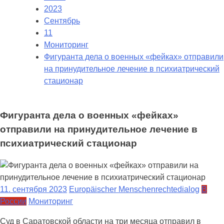
2023
Сентябрь
11
Мониторинг
Фигуранта дела о военных «фейках» отправили
на принудительное лечение в психиатрический
стационар
Фигуранта дела о военных «фейках»
отправили на принудительное лечение в
психиатрический стационар
11. сентября 2023
Europäischer Menschenrechtedialog
В
России
Мониторинг
Суд в Саратовской области на три месяца отправил в