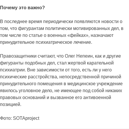
Почему это важно?
В последнее время периодически появляются новости о
том, что фигурантам политически мотивированных дел, в
том числе по статье о военных «фейках», назначают
принудительное психиатрическое лечение.
Правозащитники считают, что Олег Непеин, как и другие
фигуранты подобных дел, стал жертвой карательной
психиатрии. Вне зависимости от того, есть ли у него
психические расстройства, непосредственной причиной
принудительного помещения в медицинское учреждение
явилось уголовное дело, не имеющее под собой никаких
правовых оснований и вызванное его антивоенной
позицией.
Фото: SOTAproject