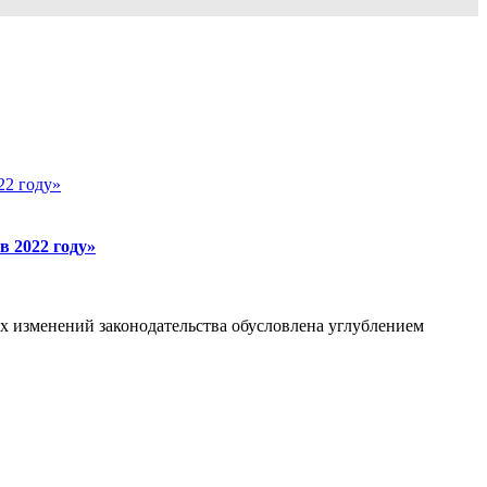
в 2022 году»
ых изменений законодательства обусловлена углублением