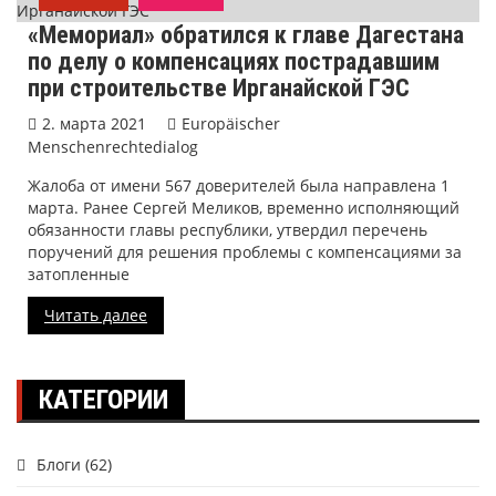
«Мемориал» обратился к главе Дагестана
по делу о компенсациях пострадавшим
при строительстве Ирганайской ГЭС
2. марта 2021
Europäischer
Menschenrechtedialog
Жалоба от имени 567 доверителей была направлена 1
марта. Ранее Сергей Меликов, временно исполняющий
обязанности главы республики, утвердил перечень
поручений для решения проблемы с компенсациями за
затопленные
Читать далее
КАТЕГОРИИ
Блоги
(62)