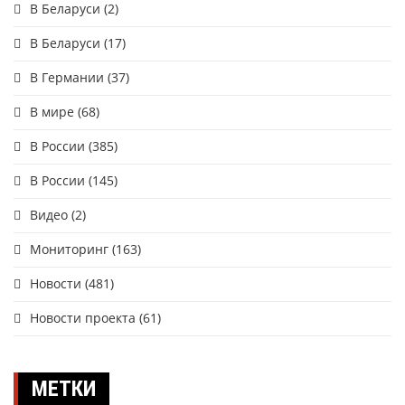
В Беларуси
(2)
В Беларуси
(17)
В Германии
(37)
В мире
(68)
В России
(385)
В России
(145)
Видео
(2)
Мониторинг
(163)
Новости
(481)
Новости проекта
(61)
МЕТКИ