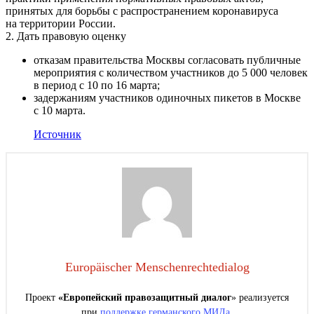
принятых для борьбы с распространением коронавируса
на территории России.
2. Дать правовую оценку
отказам правительства Москвы согласовать публичные
мероприятия с количеством участников до 5 000 человек
в период с 10 по 16 марта;
задержаниям участников одиночных пикетов в Москве
с 10 марта.
Источник
Europäischer Menschenrechtedialog
Проект
«Европейский правозащитный диалог
» реализуется
при
поддержке германского МИДа
.