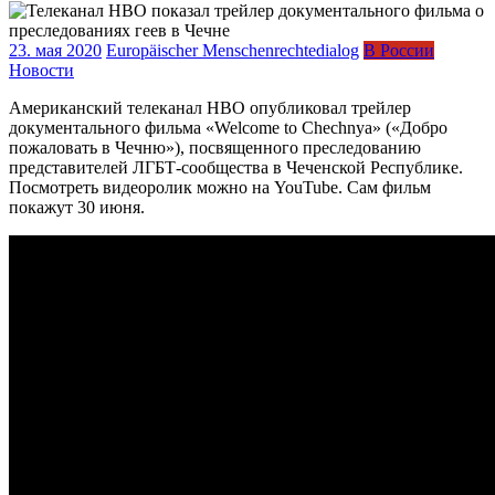
23. мая 2020
Europäischer Menschenrechtedialog
В России
Новости
Американский телеканал HBO опубликовал трейлер
документального фильма «Welcome to Chechnya» («Добро
пожаловать в Чечню»), посвященного преследованию
представителей ЛГБТ-сообщества в Чеченской Республике.
Посмотреть видеоролик можно на YouTube. Сам фильм
покажут 30 июня.