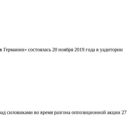
в Германии» состоялась 20 ноября 2019 года в уадитории
ад силовиками во время разгона оппозиционной акции 27