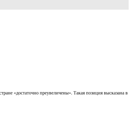
 стране «достаточно преувеличены». Такая позиция высказана в