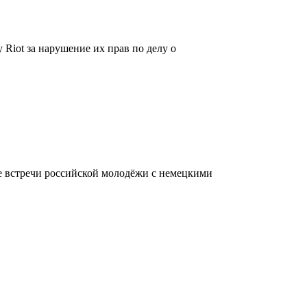
Riot за нарушение их прав по делу о
 встречи российской молодёжи с немецкими