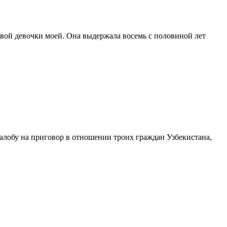
вой девочки моей. Она выдержала восемь с половиной лет
лобу на приговор в отношении троих граждан Узбекистана,