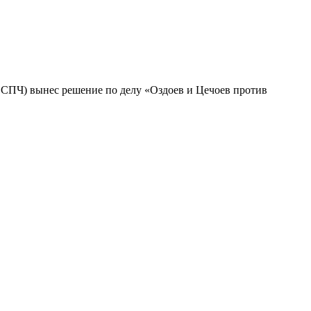
(ЕСПЧ) вынес решение по делу «Оздоев и Цечоев против