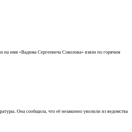
ми на имя «Вадима Сергеевича Соколова» взяли по горячим
атуры. Она сообщила, что её незаконно уволили из ведомства