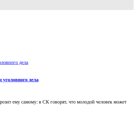
м уголовного дела
озит ему самому: в СК говорят, что молодой человек может