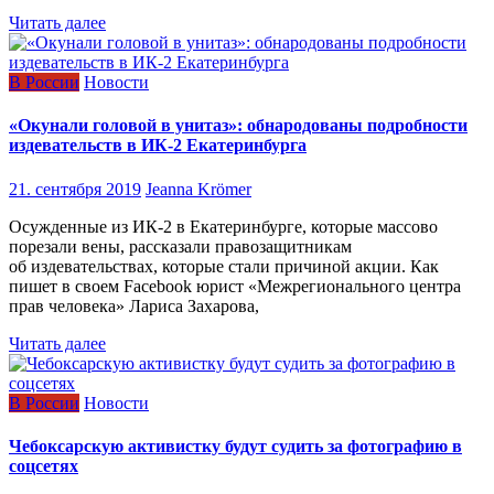
Читать далее
В России
Новости
«Окунали головой в унитаз»: обнародованы подробности
издевательств в ИК-2 Екатеринбурга
21. сентября 2019
Jeanna Krömer
Осужденные из ИК-2 в Екатеринбурге, которые массово
порезали вены, рассказали правозащитникам
об издевательствах, которые стали причиной акции. Как
пишет в своем Facebook юрист «Межрегионального центра
прав человека» Лариса Захарова,
Читать далее
В России
Новости
Чебоксарcкую активистку будут судить за фотографию в
соцсетях