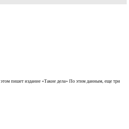
этом пишет издание «Такие дела» По этим данным, еще три