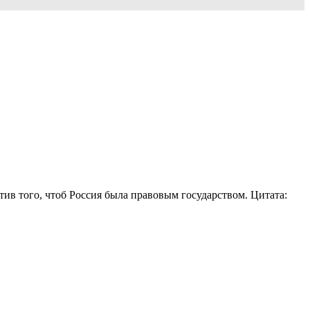
ив того, чтоб Россия была правовым государством. Цитата: