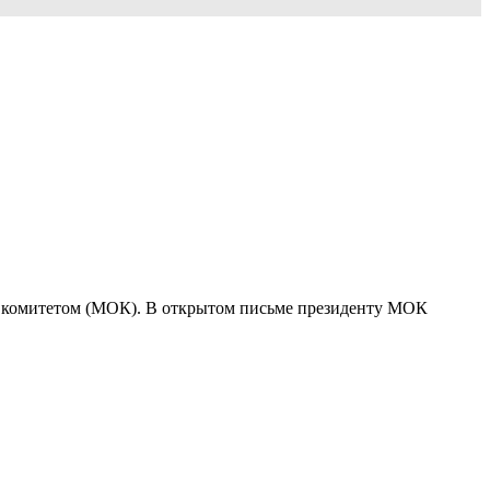
 комитетом (МОК). В открытом письме президенту МОК