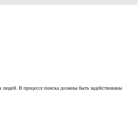
х людей. В процессе поиска должны быть задействованы