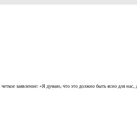
четкое заявление: «Я думаю, что это должно быть ясно для нас,