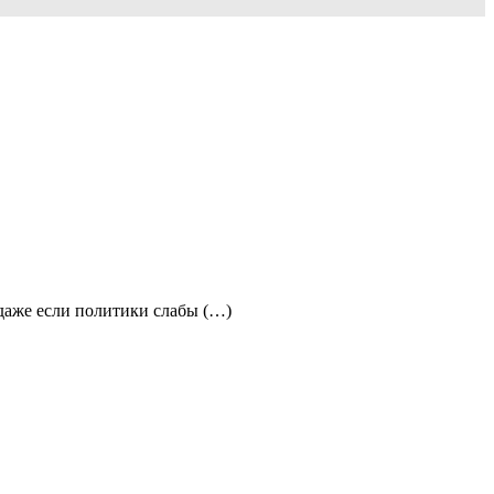
 даже если политики слабы (…)