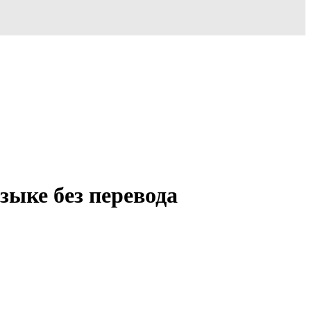
зыке без перевода