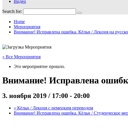
Видео
Search for:
Home
Мероприятия
Внимание! Исправлена ошибка. Кёльн / Лекция на русско
« Все Мероприятия
Это мероприятие прошло.
Внимание! Исправлена ошибка.
3. ноября 2019 / 17:00
-
20:00
«
Кёльн / Лекция с немецким переводом
Внимание! Исправлена ошибка. Кёльн / Студенческое м