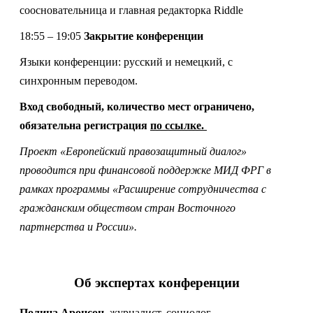
соосновательница и главная редакторка Riddle
18:55 – 19:05
Закрытие конференции
Языки конференции: русский и немецкий, с
синхронным переводом.
Вход свободный, количество мест ограничено,
обязательна регистрация
по ссылке.
Проект «Европейский правозащитный диалог»
проводится при финансовой поддержке МИД ФРГ в
рамках программы «Расширение сотрудничества с
гражданским обществом стран Восточного
партнерства и России».
Об экспертах конференции
Полина Аронсон,
журналист, социолог