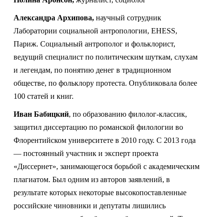
Александра Архипова,
научный сотрудник
Лаборатории социальной антропологии, EHESS,
Париж. Социальный антрополог и фольклорист,
ведущий специалист по политическим шуткам, слухам
и легендам, по понятию денег в традиционном
обществе, по фольклору протеста. Опубликовала более
100 статей и книг.
Иван Бабицкий
, по образованию филолог-классик,
защитил диссертацию по романской филологии во
Флорентийском университете в 2010 году. С 2013 года
— постоянный участник и эксперт проекта
«Диссернет», занимающегося борьбой с академическим
плагиатом. Был одним из авторов заявлений, в
результате которых некоторые высокопоставленные
российские чиновники и депутаты лишились