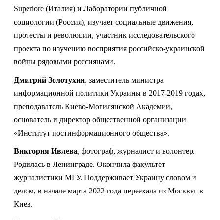
Superiore (Италия) и Лаборатории публичной
социологии (Россия), изучает социальные движения,
протесты и революции, участник исследовательского
проекта по изучению восприятия российско-украинской
войны рядовыми россиянами.
Дмитрий Золотухин
, з
аместитель министра
информационной политики Украины в 2017-2019 годах,
преподаватель Киево-Могилянской Академии,
основатель и директор общественной организации
«Институт постинформационного общества».
Виктория Ивлева
, фотограф, журналист и волонтер.
Родилась в Ленинграде. Окончила факультет
журналистики МГУ. Поддерживает Украину словом и
делом, в начале марта 2022 года переехала из Москвы в
Киев.