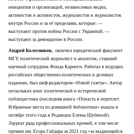
инициатив и организаций, независимых медиа,
активистов и активисток, журналистов и журналисток
внутри России и за её пределами, которые:
—
выступают против войны России с Украиной;
—
выступают за демократию в России.
Андрей Колесников,
окончил юридический факультет
МГУ, политический журналист и аналитик, старший
научный сотрудник Фонда Карнеги. Работал в ведущих
российских общественно-политических и деловых
изданиях, был шеф-редактором «Новой газеты». Автор
нескольких книг политической и исторической
публицистики (последняя книга «Попасть в переплет.
Избранные места из домашней библиотеки» вышла в
октябре этого года в Редакции Елены Шубиной).
Лауреат ряда профессиональных премий, в том числе
премии им. Егора Гайдара за 2021 год «за выдающийся