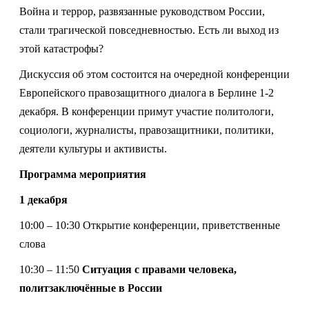
Война и террор, развязанные руководством России,
стали трагической повседневностью. Есть ли выход из
этой катастрофы?
Дискуссия об этом состоится на очередной конференции
Европейского правозащитного диалога в Берлине 1-2
декабря. В конференции примут участие политологи,
социологи, журналисты, правозащитники, политики,
деятели культуры и активисты.
Программа мероприятия
1 декабря
10:00 – 10:30 Открытие конференции, приветственные
слова
10:30 – 11:50
Ситуация с правами человека,
политзаключённые в России