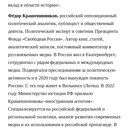
вклад в области истории».
Фёдор Крашенинников,
российский оппозиционный
политический аналитик, публицист и общественный
деятель. Политический эксперт и советник Президента
Фонда «Свободная Россия». Автор книг, статей,
аналитический записок, постоянный комментатор в
русскоязычных медиа. В России жил в Екатеринбурге,
сотрудничал с рядом федеральных и международных
медиа. Подвергался преследованиям за политическую
активность и в 2020 году был вынужден покинуть
Россию. С тех пор живет в Вильнюсе (Литва). В 2022
году Министерство юстиции РФ признало
Крашенинникова «иностранным агентом»
.
Специализируется на российской федеральной и
региональной политики, анализе развитии современных
медиа и их использования в российской пропаганде. В