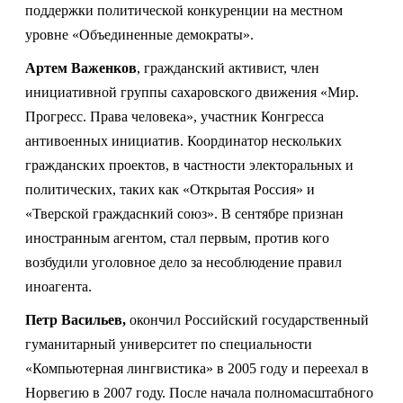
поддержки политической конкуренции на местном
уровне «Объединенные демократы».
Артем Важенков
, гражданский активист, член
инициативной группы сахаровского движения «Мир.
Прогресс. Права человека», участник Конгресса
антивоенных инициатив. Координатор нескольких
гражданских проектов, в частности электоральных и
политических, таких как «Открытая Россия» и
«Тверской граждаснкий союз». В сентябре признан
иностранным агентом, стал первым, против кого
возбудили уголовное дело за несоблюдение правил
иноагента.
Петр Васильев,
окончил Российский государственный
гуманитарный университет по специальности
«Компьютерная лингвистика» в 2005 году и переехал в
Норвегию в 2007 году. После начала полномасштабного