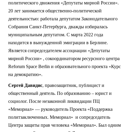
политического движения «Депутаты мирной России».
20 лет занимается общественно-политической
деятельностью: работала депутатом Законодательного
Собрания Санкт-Петербурга, дважды избиралась
муниципальным депутатом. С марта 2022 года
находится в вынужденной эмиграции в Берлине.
Является сопредседателем ассоциации «Депутаты
мирной России» , сокоординатором ресурсного центра
Reforum Space Berlin и образовательного проекта «Курс
на демократию».
Сергей Давидис
, правозащитник, публицист и
общественный деятель. По образованию – юрист и
социолог. После незаконной ликвидации ПЦ
«Мемориал» — руководитель Проекта «Поддержка
политзаключенных. Мемориал» и сопредседатель
Центра защиты прав человека «Мемориал». Был одним