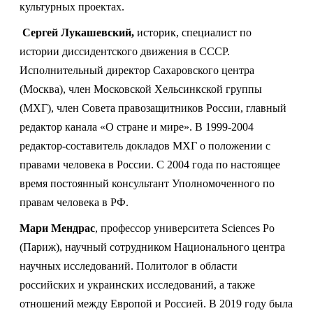
культурных проектах.
Сергей Лукашевский,
историк, специалист по
истории диссидентского движения в СССР.
Исполнительный директор Сахаровского центра
(Москва), член Московской Хельсинкской группы
(МХГ), член Совета правозащитников России, главный
редактор канала «О стране и мире». В 1999-2004
редактор-составитель докладов МХГ о положении с
правами человека в России. С 2004 года по настоящее
время постоянный консультант Уполномоченного по
правам человека в РФ.
Мари Мендрас
, профессор университета Sciences Po
(Париж), научный сотрудником Национального центра
научных исследований. Политолог в области
российских и украинских исследований, а также
отношений между Европой и Россией. В 2019 году была