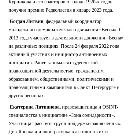
Курникова и его соавторов о голоде 1920-х годов
получил премию Редколлегия в январе 2023 года.
Богдан Литвин
,
федеральный координатор
молодежного демократического движения «Весна». С
2013 года участвует в деятельности движения «Весна»
на различных позициях. После 24 февраля 2022 года
активный участник и инициатор антивоенных
инициатив. Ранее занимался студенческой
правозащитной деятельностью, гражданским
образованием, общественными, политическими и
правозащитными кампаниями в Санкт-Петербурге и
других регионах.
Екатерина Литвинова
, правозащитница и OSINT-
специалистка в инициативе «Зона солидарности».
Участница грассрутс групп поддержки заключенных.
Дизайнерка и иллюстраторка в активистских и