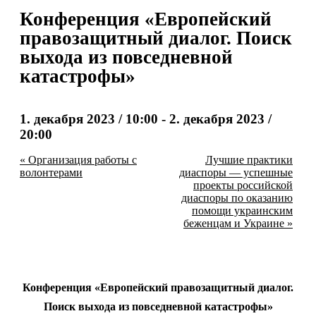
Конференция «Европейский
правозащитный диалог. Поиск
выхода из повседневной
катастрофы»
1. декабря 2023 / 10:00
-
2. декабря 2023 /
20:00
«
Организация работы с
Лучшие практики
волонтерами
диаспоры — успешные
проекты российской
диаспоры по оказанию
помощи украинским
беженцам и Украине
»
Конференция «Европейский правозащитный диалог.
Поиск выхода из повседневной катастрофы
»