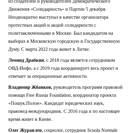
из создателей и руководителей Демократического
Движения «Солидарность» и Партии 5 декабря.
Неоднократно выступал в качестве организатора
протестных акций и акций солидарности с
политзаключенными в Москве. Был кандидатом на
выборах в Московскую городскую и Государственную
Думу. С марта 2022 года живет в Литве.
Леонид Драбкин
, с 2018 года является сотрудником
ОВД-Инфо, а с 2019 года координирует весь проект и
отвечает за операционные активности.
Владимир Жбанков,
руководитель программ правовой
помощи Free Russia Foundation, координатор проекта
«Пошук.Полон». Кандидат юридических наук,
правовед-международник. С 2016 года и по настоящее
время живет в Киеве.
Олег Журавлев
, социолог, сотрудник Scuola Normale