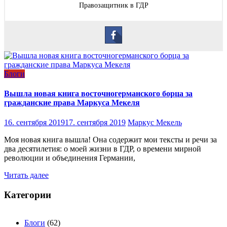
Правозащитник в ГДР
Блоги
Вышла новая книга восточногерманского борца за
гражданские права Маркуса Мекеля
16. сентября 2019
17. сентября 2019
Маркус Мекель
Моя новая книга вышла! Она содержит мои тексты и речи за
два десятилетия: о моей жизни в ГДР, о времени мирной
революции и объединения Германии,
Читать далее
Категории
Блоги
(62)