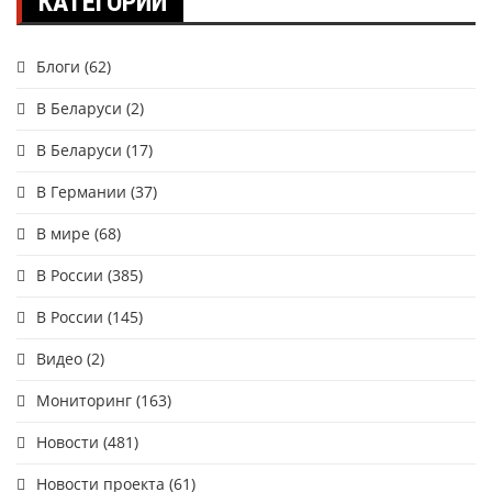
КАТЕГОРИИ
Блоги
(62)
В Беларуси
(2)
В Беларуси
(17)
В Германии
(37)
В мире
(68)
В России
(385)
В России
(145)
Видео
(2)
Мониторинг
(163)
Новости
(481)
Новости проекта
(61)