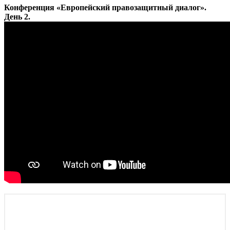
Конференция «Европейский правозащитный диалог».
День 2.