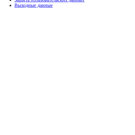
Выходные данные