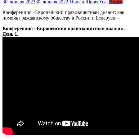
30. января 2022
30. января 2022
Human Rights Year
Видео
Конференция «Европейский правозащитный диалог: как
помочь гражданскому обществу в России и Беларуси»
Конференция «Европейский правозащитный диалог».
День 1.