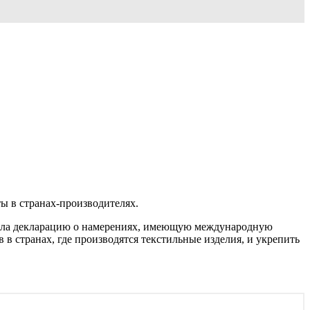
ы в странах-производителях.
исала декларацию о намерениях, имеющую международную
в странах, где производятся текстильные изделия, и укрепить