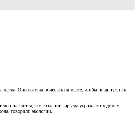
песка. Они готовы ночевать на месте, чтобы не допустить
ели опасаются, что создание карьера угрожает их домам.
ода, говорили экологии.