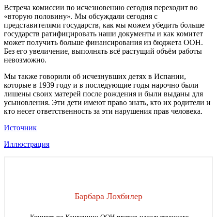
Встреча комиссии по исчезновению сегодня переходит во
«вторую половину». Мы обсуждали сегодня с
представителями государств, как мы можем убедить больше
государств ратифицировать наши документы и как комитет
может получить больше финансирования из бюджета ООН.
Без его увеличение, выполнять всё растущий объём работы
невозможно.
Мы также говорили об исчезнувших детях в Испании,
которые в 1939 году и в последующие годы нарочно были
лишены своих матерей после рождения и были выданы для
усыновления. Эти дети имеют право знать, кто их родители и
кто несет ответственность за эти нарушения прав человека.
Источник
Иллюстрация
Барбара Лохбилер