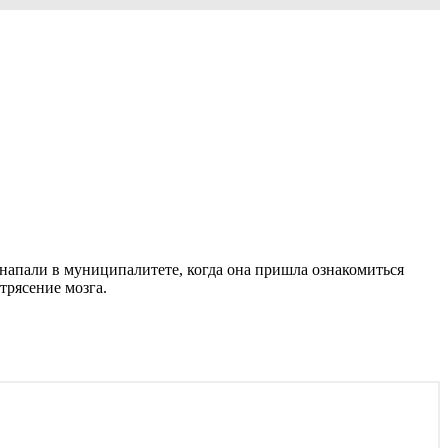
ё напали в муниципалитете, когда она пришла ознакомиться
трясение мозга.