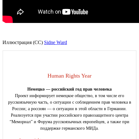
Иллюстрация (СС)
Sidne Ward
Human Rights Year
Немецко — российский год прав человека
Проект информирует немецкое общество, в том числе его
русскоязычную часть, о ситуации с соблюдением прав человека в
России; а россиян — о ситуации в этой области в Германии.
Реализуется при участии российского правозащитного центра
“Мемориал” и Форума русскоязычных европейцев, а также при
поддержке германского МИДа.