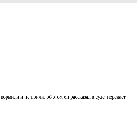
рмили и не поили, об этом он рассказал в суде, передает