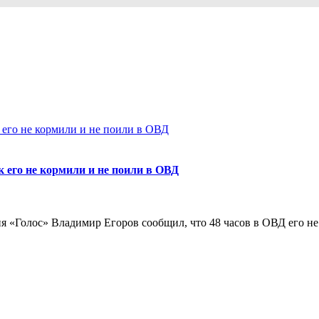
 его не кормили и не поили в ОВД
«Голос» Владимир Егоров сообщил, что 48 часов в ОВД его не ко